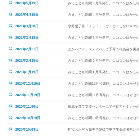
2021年5月19日
みえこども新聞５月号発行。ココロンはかせの
2021年4月19日
みえこども新聞４月号発行。ココロンはかせの
2021年3月20日
水野優子著『イライラ・ガミガミしないママ
2021年3月19日
みえこども新聞３月号発行。ココロンはかせの
2021年2月21日
よかパパフェスティバルで子育て相談会を実
2021年2月19日
みえこども新聞２月号発行。ココロンはかせの
2021年1月19日
みえこども新聞１月号発行。ココロンはかせの
2020年12月19日
みえこども新聞12月号発行。ココロンはかせの
2020年11月19日
みえこども新聞11月号発行。ココロンはかせの
2020年11月6日
橋北子育て支援センターにて子育てセミナー
2020年10月19日
みえこども新聞10月号発行。ココロンはかせの
2020年10月3日
KTCおおぞら高等学院様で中学生保護者向け