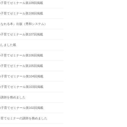
子育てゼミナール第109回掲載
子育てゼミナール第108回掲載
になれる本』出版（秀和システム）
子育てゼミナール第107回掲載
施しました載
子育てゼミナール第106回掲載
子育てゼミナール第105回掲載
子育てゼミナール第104回掲載
子育てゼミナール第103回掲載
の講師を務めました
子育てゼミナール第102回掲載
子育てセミナーの講師を務めました