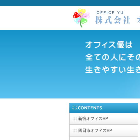
新宿オフィスHP
四日市オフィスHP