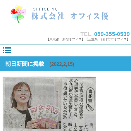
TEL.
059-355-0539
【東京都 新宿オフィス】【三重県 四日市市オフィス】
朝日新聞に掲載
(2022,2,15)