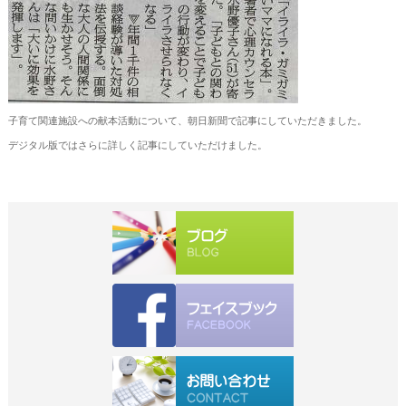
子育て関連施設への献本活動について、朝日新聞で記事にしていただきました。
デジタル版ではさらに詳しく記事にしていただけました。