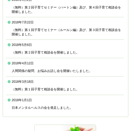
（無料）第２回子育てセミナー（ハートン編）及び、第４回子育て相談会を
開催しました。
2018年7月22日
（無料）第１回子育てセミナー（ルールン編）及び、第３回子育て相談会を
開催しました。
2018年5月6日
（無料）第２回子育て相談会を開催しました。
2018年4月12日
人間関係の疑問、お悩みお話し会を開催いたしました。
2018年3月18日
（無料）第１回子育て相談会を開催しました。
2018年1月1日
日本メンタルヘルスの会を発足しました。