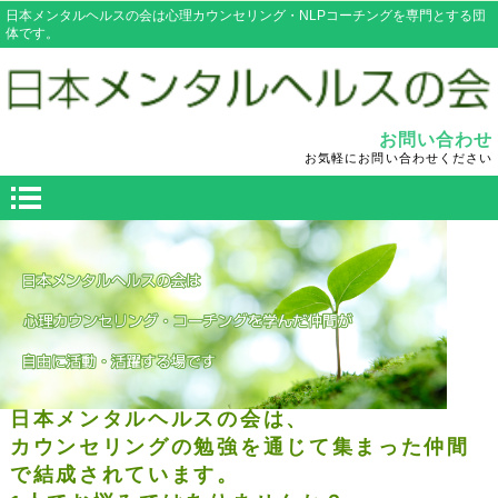
日本メンタルヘルスの会は心理カウンセリング・NLPコーチングを専門とする団
体です。
お問い合わせ
お気軽にお問い合わせください
日本メンタルヘルスの会は、
カウンセリングの勉強を通じて集まった仲間
で結成されています。